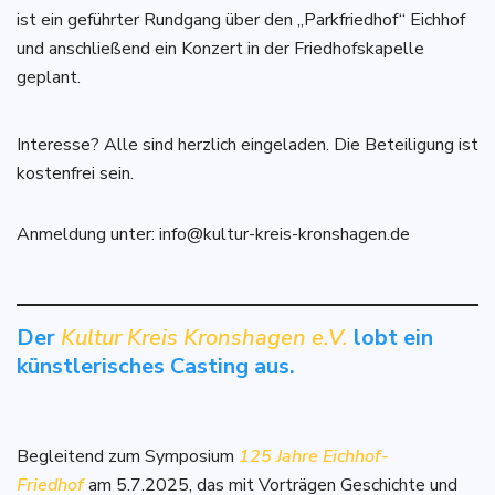
ist ein geführter Rundgang über den „Parkfriedhof“ Eichhof
und anschließend ein Konzert in der Friedhofskapelle
geplant.
Interesse? Alle sind herzlich eingeladen. Die Beteiligung ist
kostenfrei sein.
Anmeldung unter: info@kultur-kreis-kronshagen.de
Der
Kultur Kreis Kronshagen e.V.
lobt ein
künstlerisches Casting aus.
Begleitend zum Symposium
125 Jahre Eichhof-
Friedhof
am 5.7.2025, das mit Vorträgen Geschichte und