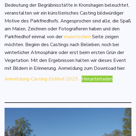
Bedeutung der Begräbnisstätte in Kronshagen beleuchtet,
veranstalten wir ein künstlerisches Casting bildwürdiger
Motive des Parkfriedhofs. Angesprochen sind alle, die Spaß
am Malen, Zeichnen oder Fotografieren haben und den
Parkfriedhof einmal von der
malerischen
Seite zeigen
möchten. Beginn des Castings nach Belieben, noch bei
winterlicher Atmosphäre oder erst beim ersten Grün der
Vegetation. Mit den Ergebnissen halten wir dieses Event
mit Bildern in Erinnerung. Anmeldung zum Download hier.
Anmeldung-Casting-Eichhof-2025
Herunterladen