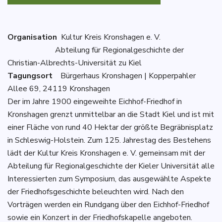
Organisation
Kultur Kreis Kronshagen e. V.
Abteilung für Regionalgeschichte der
Christian-Albrechts-Universität zu Kiel
Tagungsort
Bürgerhaus Kronshagen | Kopperpahler
Allee 69, 24119 Kronshagen
Der im Jahre 1900 eingeweihte Eichhof-Friedhof in
Kronshagen grenzt unmittelbar an die Stadt Kiel und ist mit
einer Fläche von rund 40 Hektar der größte Begräbnisplatz
in Schleswig-Holstein. Zum 125. Jahrestag des Bestehens
lädt der Kultur Kreis Kronshagen e. V. gemeinsam mit der
Abteilung für Regionalgeschichte der Kieler Universität alle
Interessierten zum Symposium, das ausgewählte Aspekte
der Friedhofsgeschichte beleuchten wird. Nach den
Vorträgen werden ein Rundgang über den Eichhof-Friedhof
sowie ein Konzert in der Friedhofskapelle angeboten.