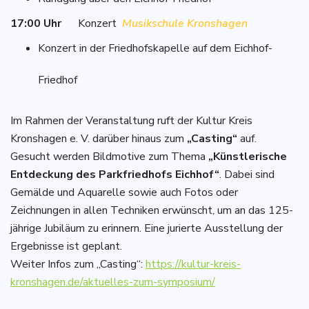
17:00 Uhr
Konzert
Musikschule Kronshagen
Konzert in der Friedhofskapelle auf dem Eichhof-
Friedhof
Im Rahmen der Veranstaltung ruft der Kultur Kreis
Kronshagen e. V. darüber hinaus zum
„Casting“
auf.
Gesucht werden Bildmotive zum Thema
„Künstlerische
Entdeckung des Parkfriedhofs Eichhof“
. Dabei sind
Gemälde und Aquarelle sowie auch Fotos oder
Zeichnungen in allen Techniken erwünscht, um an das 125-
jährige Jubiläum zu erinnern. Eine jurierte Ausstellung der
Ergebnisse ist geplant.
Weiter Infos zum „Casting“:
https://kultur-kreis-
kronshagen.de/aktuelles-zum-symposium/