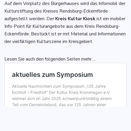
Auf dem Vorplatz des Bürgerhauses wird das Infomobil der
Kulturstiftung des Kreises Rendsburg-Eckernförde
aufgestellt werden. Der
Kreis Kultur Kiosk
ist ein mobiler
Info-Point für Kulturangebote aus dem Kreis Rendsburg-
Eckernförde. Bestückt ist er mit Material und Informationen
der vielfältigen Kulturszene im Kreisgebiet.
Lesen Sie auch den folgenden Seiten mehr….