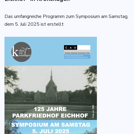
Das umfangreiche Programm zum Symposium am Samstag,
dem 5. Juli 2025 ist erstellt