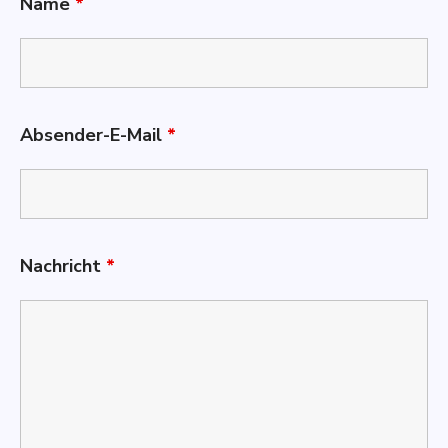
Name
*
Absender-E-Mail
*
Nachricht
*