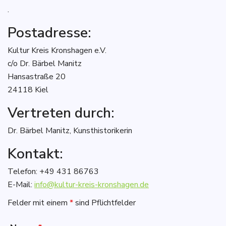
.
Postadresse:
Kultur Kreis Kronshagen e.V.
c/o Dr. Bärbel Manitz
Hansastraße 20
24118 Kiel
Vertreten durch:
Dr. Bärbel Manitz, Kunsthistorikerin
Kontakt:
Telefon: +49 431 86763
E-Mail:
info@kultur-kreis-kronshagen.de
Felder mit einem
*
sind Pflichtfelder