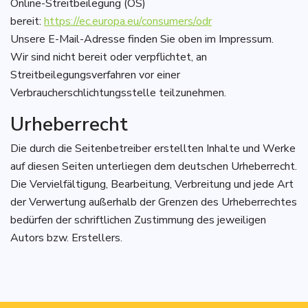
Online-Streitbeilegung (OS)
bereit:
https://ec.europa.eu/consumers/odr
Unsere E-Mail-Adresse finden Sie oben im Impressum.
Wir sind nicht bereit oder verpflichtet, an
Streitbeilegungsverfahren vor einer
Verbraucherschlichtungsstelle teilzunehmen.
Urheberrecht
Die durch die Seitenbetreiber erstellten Inhalte und Werke
auf diesen Seiten unterliegen dem deutschen Urheberrecht.
Die Vervielfältigung, Bearbeitung, Verbreitung und jede Art
der Verwertung außerhalb der Grenzen des Urheberrechtes
bedürfen der schriftlichen Zustimmung des jeweiligen
Autors bzw. Erstellers.