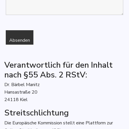
Verantwortlich für den Inhalt
nach §55 Abs. 2 RStV:
Dr. Bärbel Manitz
Hansastraße 20
24118 Kiel
Streitschlichtung
Die Europäische Kommission stellt eine Plattform zur